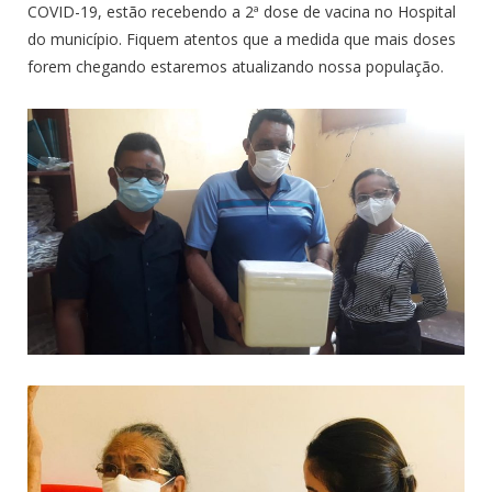
COVID-19, estão recebendo a 2ª dose de vacina no Hospital
do município. Fiquem atentos que a medida que mais doses
forem chegando estaremos atualizando nossa população.