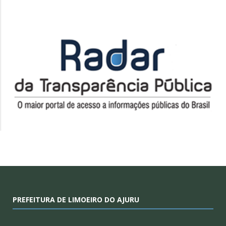
PREFEITURA DE LIMOEIRO DO AJURU