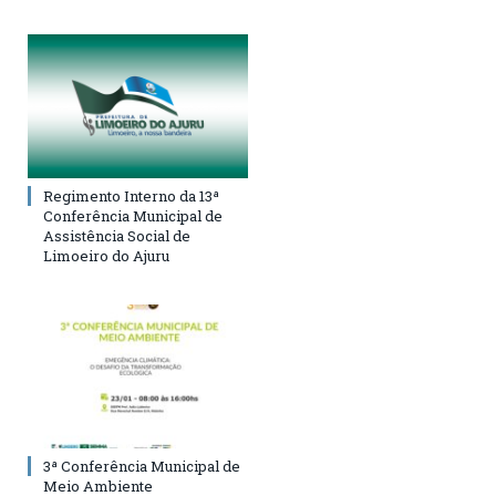
Regimento Interno da 13ª
Conferência Municipal de
Assistência Social de
Limoeiro do Ajuru
3ª Conferência Municipal de
Meio Ambiente