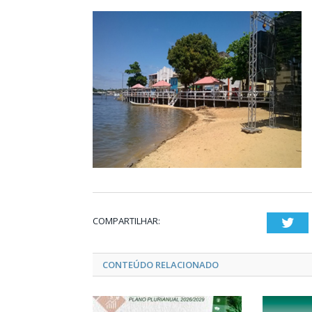
COMPARTILHAR:
Twi
CONTEÚDO RELACIONADO