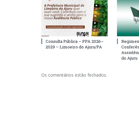
Consulta Pública – PPA 2026–
Regiment
2029 – Limoeiro do Ajuru/PA
Conferên
Assistên
do Ajuru
Os comentários estão fechados.