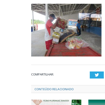
COMPARTILHAR:
Twi
CONTEÚDO RELACIONADO