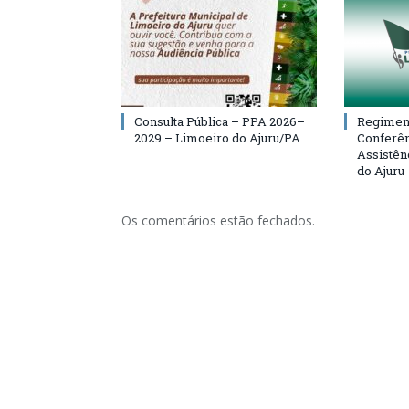
Consulta Pública – PPA 2026–
Regiment
2029 – Limoeiro do Ajuru/PA
Conferên
Assistên
do Ajuru
Os comentários estão fechados.