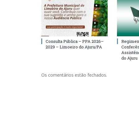
Consulta Pública – PPA 2026–
Regiment
2029 – Limoeiro do Ajuru/PA
Conferên
Assistên
do Ajuru
Os comentários estão fechados.