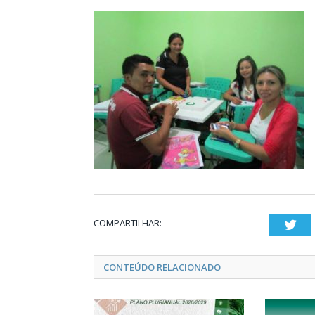
COMPARTILHAR:
Twi
CONTEÚDO RELACIONADO