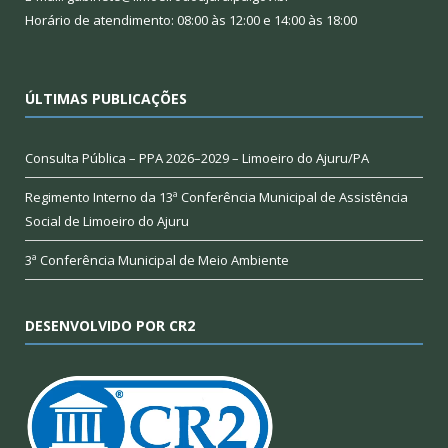
Horário de atendimento: 08:00 às 12:00 e 14:00 às 18:00
ÚLTIMAS PUBLICAÇÕES
Consulta Pública – PPA 2026–2029 – Limoeiro do Ajuru/PA
Regimento Interno da 13ª Conferência Municipal de Assistência
Social de Limoeiro do Ajuru
3ª Conferência Municipal de Meio Ambiente
DESENVOLVIDO POR CR2