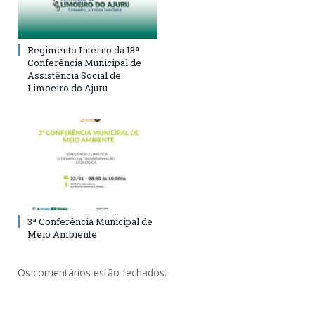
Regimento Interno da 13ª
Conferência Municipal de
Assistência Social de
Limoeiro do Ajuru
3ª Conferência Municipal de
Meio Ambiente
Os comentários estão fechados.