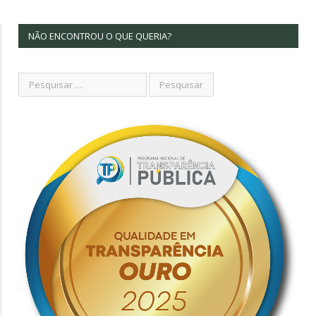
NÃO ENCONTROU O QUE QUERIA?