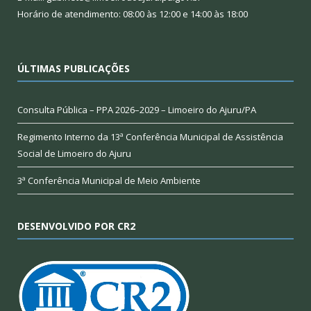
Horário de atendimento: 08:00 às 12:00 e 14:00 às 18:00
ÚLTIMAS PUBLICAÇÕES
Consulta Pública – PPA 2026–2029 – Limoeiro do Ajuru/PA
Regimento Interno da 13ª Conferência Municipal de Assistência
Social de Limoeiro do Ajuru
3ª Conferência Municipal de Meio Ambiente
DESENVOLVIDO POR CR2