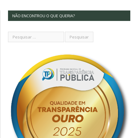
NÃO ENCONTROU O QUE QUERIA?