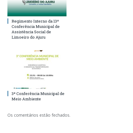
Regimento Interno da 13ª
Conferência Municipal de
Assistência Social de
Limoeiro do Ajuru
3ª Conferência Municipal de
Meio Ambiente
Os comentários estão fechados.