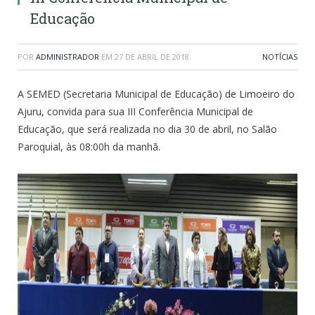
Educação
POR
ADMINISTRADOR
EM
27 DE ABRIL DE 2018
NOTÍCIAS
A SEMED (Secretaria Municipal de Educação) de Limoeiro do
Ajuru, convida para sua III Conferência Municipal de
Educação, que será realizada no dia 30 de abril, no Salão
Paroquial, às 08:00h da manhã.