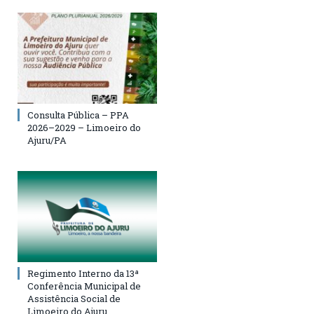
Consulta Pública – PPA
2026–2029 – Limoeiro do
Ajuru/PA
Regimento Interno da 13ª
Conferência Municipal de
Assistência Social de
Limoeiro do Ajuru