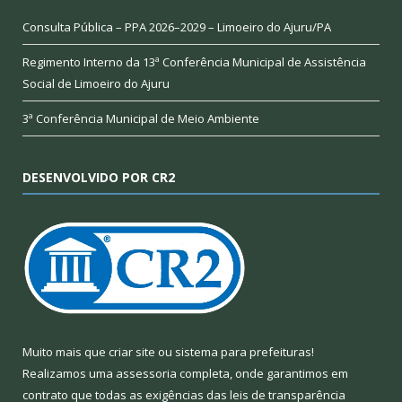
Consulta Pública – PPA 2026–2029 – Limoeiro do Ajuru/PA
Regimento Interno da 13ª Conferência Municipal de Assistência
Social de Limoeiro do Ajuru
3ª Conferência Municipal de Meio Ambiente
DESENVOLVIDO POR CR2
Muito mais que
criar site
ou
sistema para prefeituras
!
Realizamos uma
assessoria
completa, onde garantimos em
contrato que todas as exigências das
leis de transparência