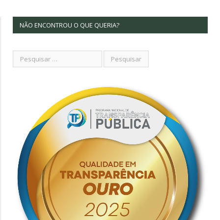
NÃO ENCONTROU O QUE QUERIA?