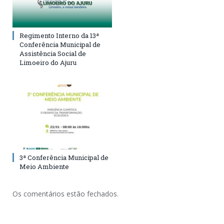
Regimento Interno da 13ª
Conferência Municipal de
Assistência Social de
Limoeiro do Ajuru
3ª Conferência Municipal de
Meio Ambiente
Os comentários estão fechados.