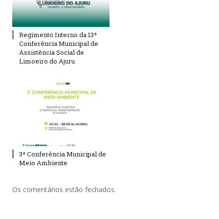
Regimento Interno da 13ª
Conferência Municipal de
Assistência Social de
Limoeiro do Ajuru
3ª Conferência Municipal de
Meio Ambiente
Os comentários estão fechados.