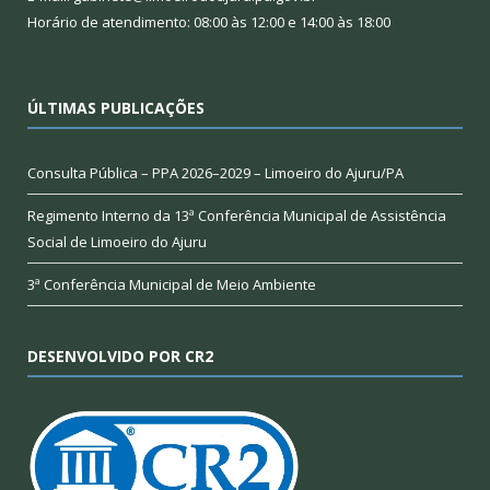
Horário de atendimento: 08:00 às 12:00 e 14:00 às 18:00
ÚLTIMAS PUBLICAÇÕES
Consulta Pública – PPA 2026–2029 – Limoeiro do Ajuru/PA
Regimento Interno da 13ª Conferência Municipal de Assistência
Social de Limoeiro do Ajuru
3ª Conferência Municipal de Meio Ambiente
DESENVOLVIDO POR CR2