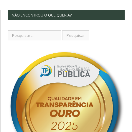
NÃO ENCONTROU O QUE QUERIA?