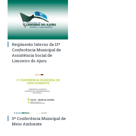
Regimento Interno da 13ª
Conferência Municipal de
Assistência Social de
Limoeiro do Ajuru
3ª Conferência Municipal de
Meio Ambiente