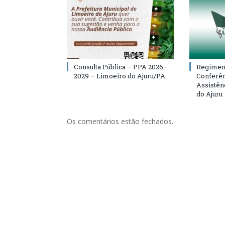
Consulta Pública – PPA 2026–
Regiment
2029 – Limoeiro do Ajuru/PA
Conferên
Assistên
do Ajuru
Os comentários estão fechados.