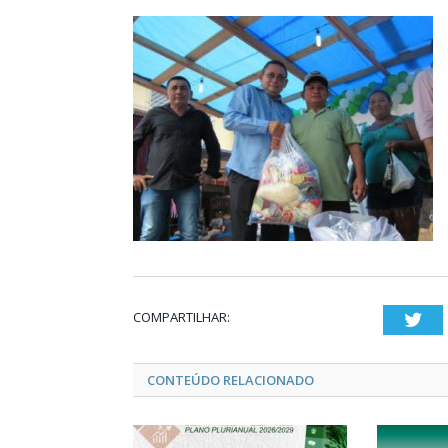
COMPARTILHAR:
Twi
CONTEÚDO RELACIONADO