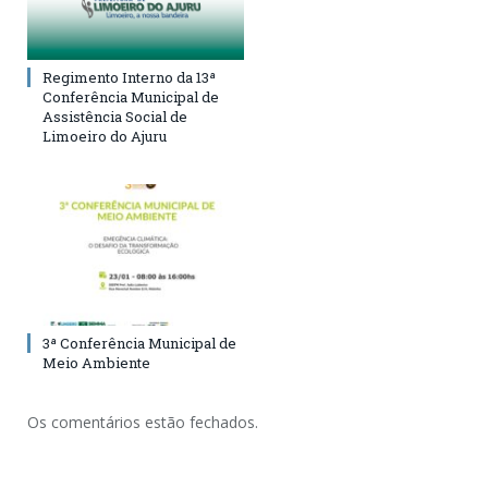
Regimento Interno da 13ª
Conferência Municipal de
Assistência Social de
Limoeiro do Ajuru
3ª Conferência Municipal de
Meio Ambiente
Os comentários estão fechados.