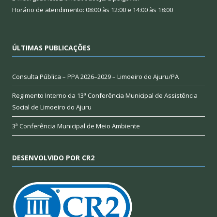
Horário de atendimento: 08:00 às 12:00 e 14:00 às 18:00
ÚLTIMAS PUBLICAÇÕES
Consulta Pública – PPA 2026–2029 – Limoeiro do Ajuru/PA
Regimento Interno da 13ª Conferência Municipal de Assistência
Social de Limoeiro do Ajuru
3ª Conferência Municipal de Meio Ambiente
DESENVOLVIDO POR CR2