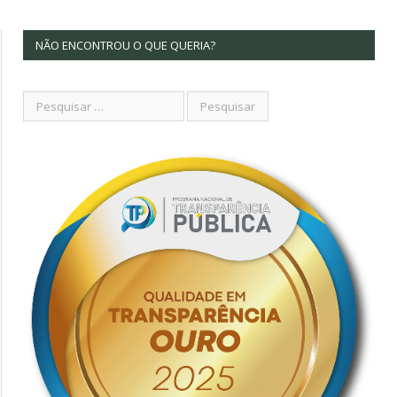
NÃO ENCONTROU O QUE QUERIA?