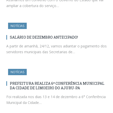
ampliar a cobertura do serviço…
NOTÍCIAS
SALÁRIO DE DEZEMBRO ANTECIPADO!
A partir de amanhã, 24/12, vamos adiantar o pagamento dos
servidores municipais das Secretarias de…
NOTÍCIAS
PREFEITURA REALIZA 6ª CONFERÊNCIA MUNICIPAL
DA CIDADE DE LIMOEIRO DO AJURU-PA
Foi realizada nos dias 13 e 14 de dezembro a 6° Conferência
Municipal da Cidade…