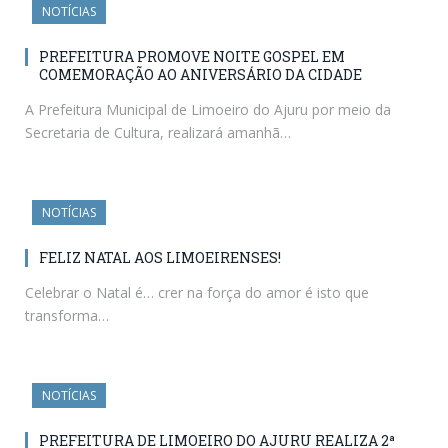
NOTÍCIAS
PREFEITURA PROMOVE NOITE GOSPEL EM
COMEMORAÇÃO AO ANIVERSÁRIO DA CIDADE
A Prefeitura Municipal de Limoeiro do Ajuru por meio da
Secretaria de Cultura, realizará amanhã…
NOTÍCIAS
FELIZ NATAL AOS LIMOEIRENSES!
Celebrar o Natal é… crer na força do amor é isto que
transforma…
NOTÍCIAS
PREFEITURA DE LIMOEIRO DO AJURU REALIZA 2ª