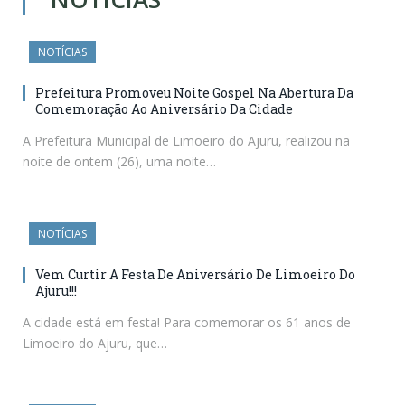
NOTÍCIAS
Prefeitura Promoveu Noite Gospel Na Abertura Da
Comemoração Ao Aniversário Da Cidade
A Prefeitura Municipal de Limoeiro do Ajuru, realizou na
noite de ontem (26), uma noite…
NOTÍCIAS
Vem Curtir A Festa De Aniversário De Limoeiro Do
Ajuru!!!
A cidade está em festa! Para comemorar os 61 anos de
Limoeiro do Ajuru, que…