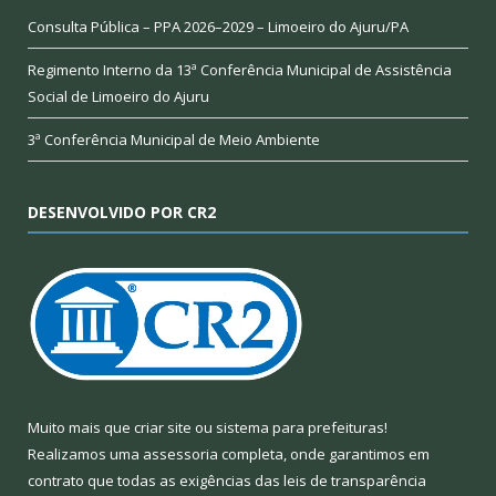
Consulta Pública – PPA 2026–2029 – Limoeiro do Ajuru/PA
Regimento Interno da 13ª Conferência Municipal de Assistência
Social de Limoeiro do Ajuru
3ª Conferência Municipal de Meio Ambiente
DESENVOLVIDO POR CR2
Muito mais que
criar site
ou
sistema para prefeituras
!
Realizamos uma
assessoria
completa, onde garantimos em
contrato que todas as exigências das
leis de transparência