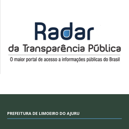
PREFEITURA DE LIMOEIRO DO AJURU