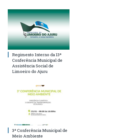
Regimento Interno da 13ª
Conferência Municipal de
Assistência Social de
Limoeiro do Ajuru
3ª Conferência Municipal de
Meio Ambiente