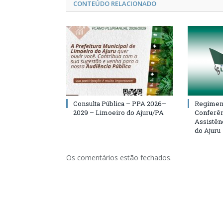
CONTEÚDO RELACIONADO
Consulta Pública – PPA 2026–
Regiment
2029 – Limoeiro do Ajuru/PA
Conferên
Assistên
do Ajuru
Os comentários estão fechados.