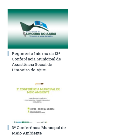
Regimento Interno da 13ª
Conferência Municipal de
Assistência Social de
Limoeiro do Ajuru
3ª Conferência Municipal de
Meio Ambiente