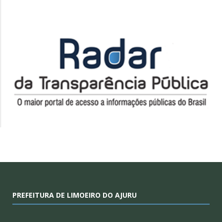
PREFEITURA DE LIMOEIRO DO AJURU