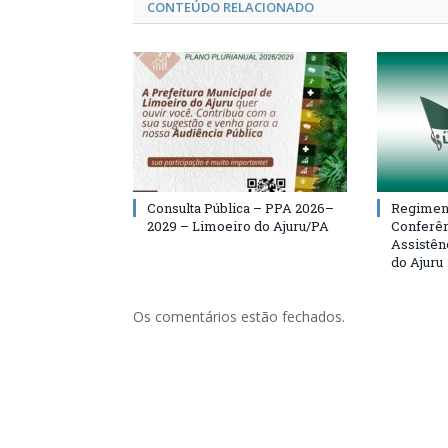
CONTEÚDO RELACIONADO
Consulta Pública – PPA 2026–
Regiment
2029 – Limoeiro do Ajuru/PA
Conferên
Assistên
do Ajuru
Os comentários estão fechados.