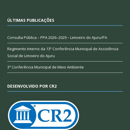
ÚLTIMAS PUBLICAÇÕES
Consulta Pública – PPA 2026–2029 – Limoeiro do Ajuru/PA
Regimento Interno da 13ª Conferência Municipal de Assistência
Social de Limoeiro do Ajuru
3ª Conferência Municipal de Meio Ambiente
DESENVOLVIDO POR CR2