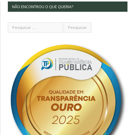
NÃO ENCONTROU O QUE QUERIA?