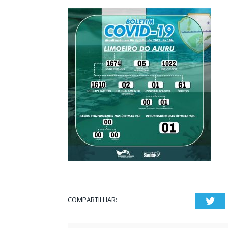
COMPARTILHAR:
Twi