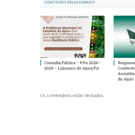
CONTEÚDO RELACIONADO
Consulta Pública – PPA 2026–
Regiment
2029 – Limoeiro do Ajuru/PA
Conferên
Assistên
do Ajuru
Os comentários estão fechados.