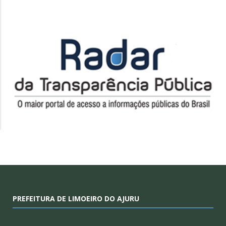
PREFEITURA DE LIMOEIRO DO AJURU