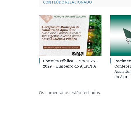
CONTEÚDO RELACIONADO
Consulta Pública – PPA 2026–
Regiment
2029 – Limoeiro do Ajuru/PA
Conferên
Assistên
do Ajuru
Os comentários estão fechados.