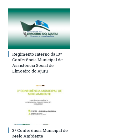
Regimento Interno da 13ª
Conferência Municipal de
Assistência Social de
Limoeiro do Ajuru
3ª Conferência Municipal de
Meio Ambiente