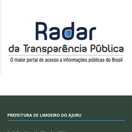
PREFEITURA DE LIMOEIRO DO AJURU