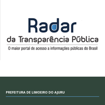
PREFEITURA DE LIMOEIRO DO AJURU