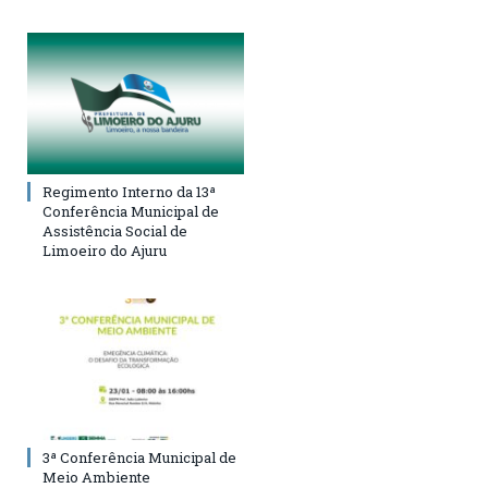
Regimento Interno da 13ª
Conferência Municipal de
Assistência Social de
Limoeiro do Ajuru
3ª Conferência Municipal de
Meio Ambiente