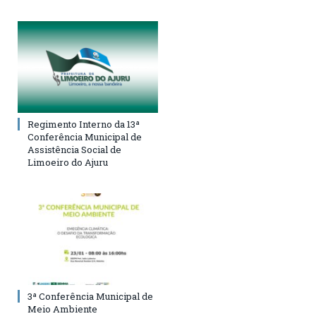
Regimento Interno da 13ª
Conferência Municipal de
Assistência Social de
Limoeiro do Ajuru
3ª Conferência Municipal de
Meio Ambiente