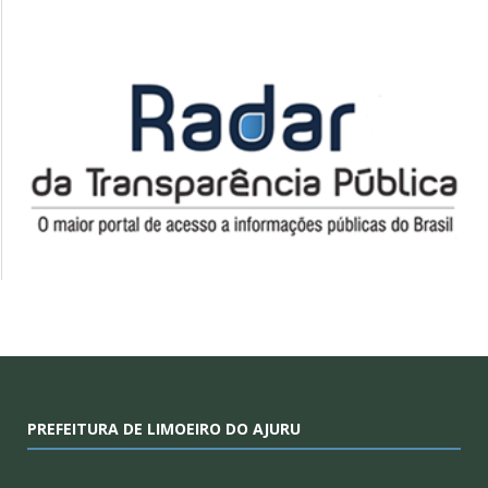
PREFEITURA DE LIMOEIRO DO AJURU