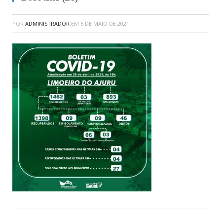
POR
ADMINISTRADOR
EM
6 DE MAIO DE 2021