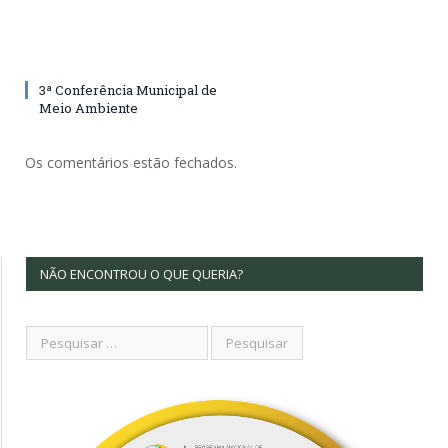
3ª Conferência Municipal de
Meio Ambiente
Os comentários estão fechados.
NÃO ENCONTROU O QUE QUERIA?