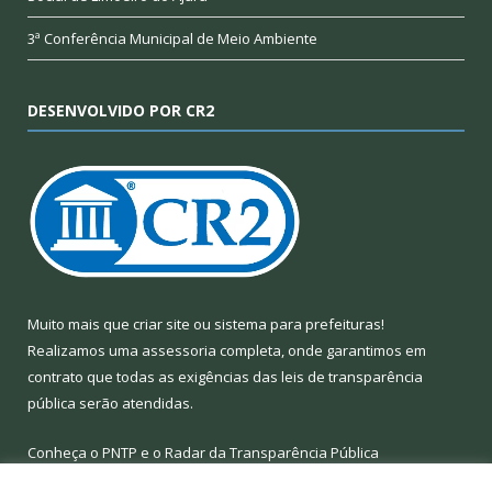
3ª Conferência Municipal de Meio Ambiente
DESENVOLVIDO POR CR2
Muito mais que
criar site
ou
sistema para prefeituras
!
Realizamos uma
assessoria
completa, onde garantimos em
contrato que todas as exigências das
leis de transparência
pública
serão atendidas.
Conheça o
PNTP
e o
Radar da Transparência Pública