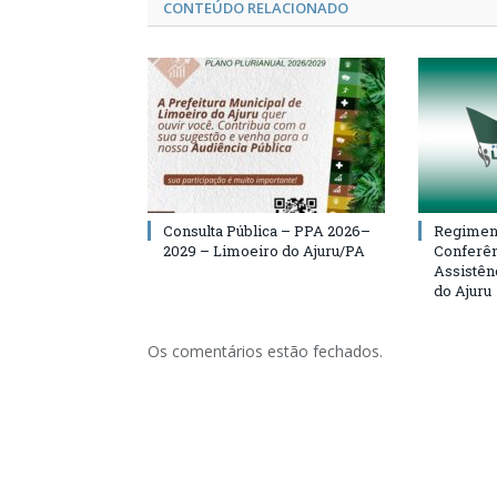
CONTEÚDO RELACIONADO
Consulta Pública – PPA 2026–
Regiment
2029 – Limoeiro do Ajuru/PA
Conferên
Assistên
do Ajuru
Os comentários estão fechados.