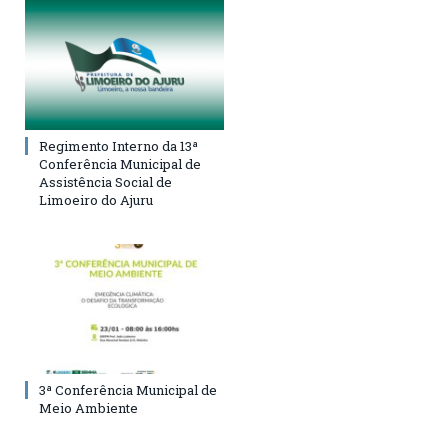
Regimento Interno da 13ª
Conferência Municipal de
Assistência Social de
Limoeiro do Ajuru
3ª Conferência Municipal de
Meio Ambiente