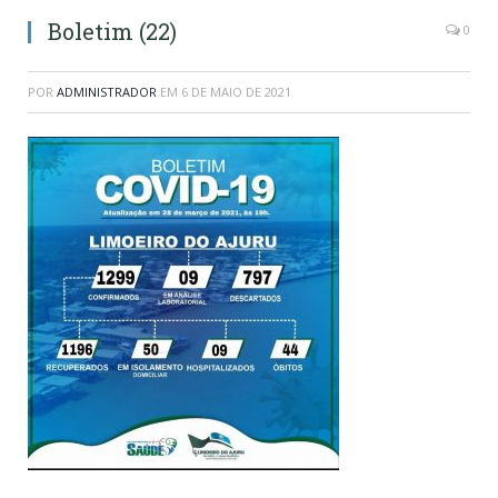
Boletim (22)
0
POR
ADMINISTRADOR
EM
6 DE MAIO DE 2021