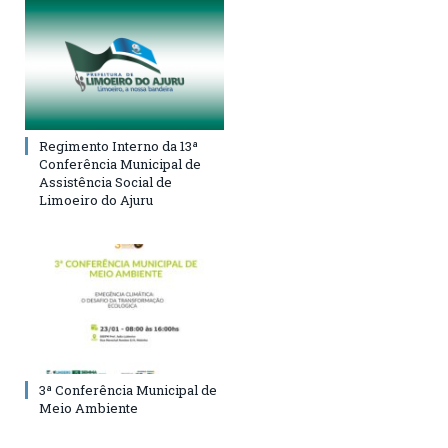
Regimento Interno da 13ª
Conferência Municipal de
Assistência Social de
Limoeiro do Ajuru
3ª Conferência Municipal de
Meio Ambiente