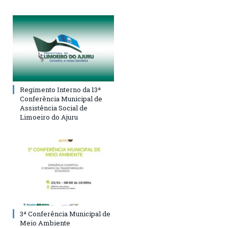
Regimento Interno da 13ª
Conferência Municipal de
Assistência Social de
Limoeiro do Ajuru
3ª Conferência Municipal de
Meio Ambiente