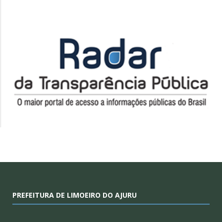
PREFEITURA DE LIMOEIRO DO AJURU