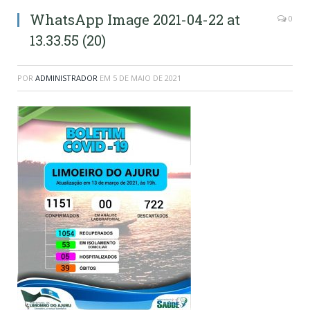
WhatsApp Image 2021-04-22 at
0
13.33.55 (20)
POR
ADMINISTRADOR
EM
5 DE MAIO DE 2021