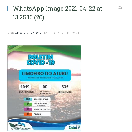
WhatsApp Image 2021-04-22 at
0
13.25.16 (20)
POR
ADMINISTRADOR
EM
30 DE ABRIL DE 2021