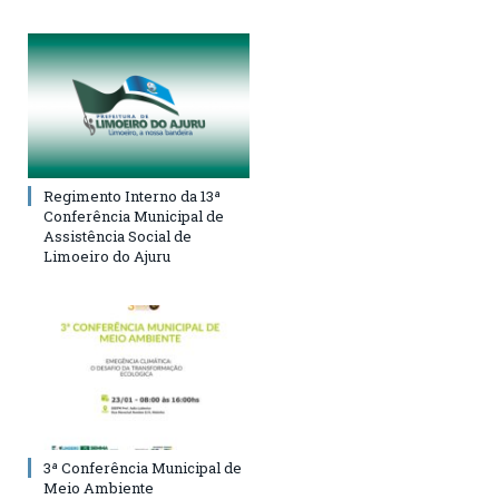
Regimento Interno da 13ª
Conferência Municipal de
Assistência Social de
Limoeiro do Ajuru
3ª Conferência Municipal de
Meio Ambiente