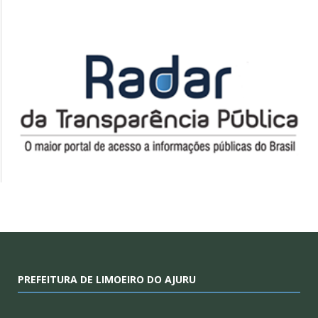
PREFEITURA DE LIMOEIRO DO AJURU