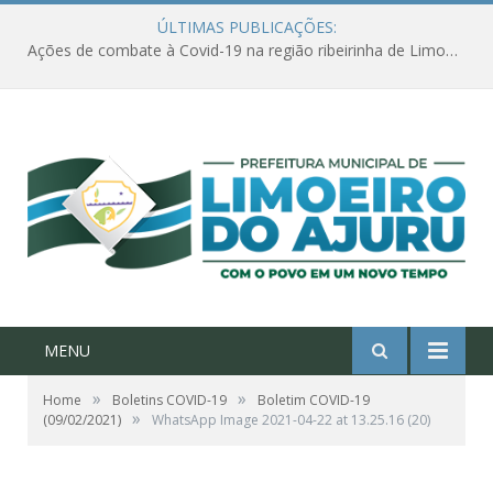
ÚLTIMAS PUBLICAÇÕES:
Ações de combate à Covid-19 na região ribeirinha de Limoeiro do Ajuru continuam
MENU
»
»
Home
Boletins COVID-19
Boletim COVID-19
»
(09/02/2021)
WhatsApp Image 2021-04-22 at 13.25.16 (20)