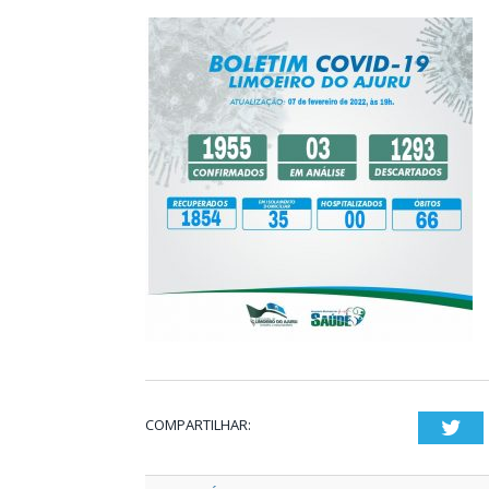
COMPARTILHAR:
Twi