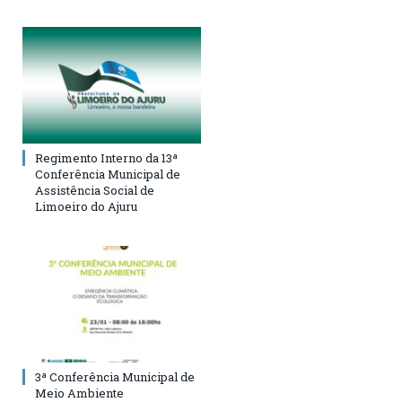
Regimento Interno da 13ª
Conferência Municipal de
Assistência Social de
Limoeiro do Ajuru
3ª Conferência Municipal de
Meio Ambiente