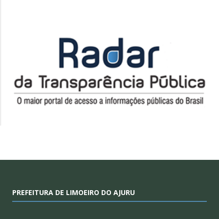
PREFEITURA DE LIMOEIRO DO AJURU