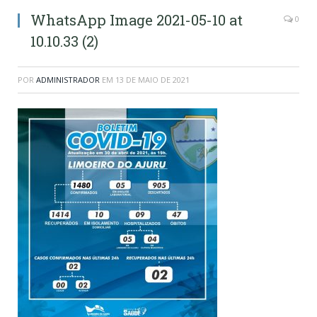
WhatsApp Image 2021-05-10 at
0
10.10.33 (2)
POR
ADMINISTRADOR
EM
13 DE MAIO DE 2021