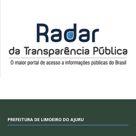
PREFEITURA DE LIMOEIRO DO AJURU