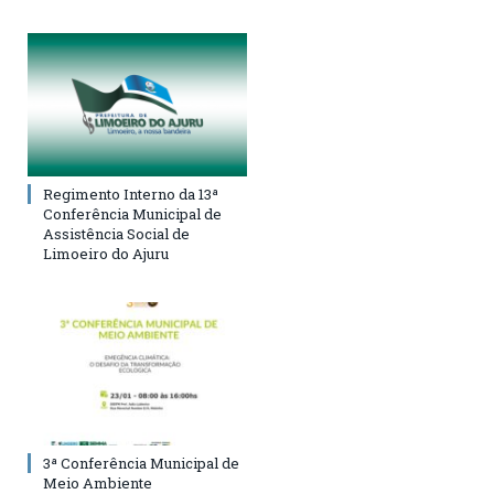
Regimento Interno da 13ª
Conferência Municipal de
Assistência Social de
Limoeiro do Ajuru
3ª Conferência Municipal de
Meio Ambiente