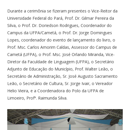
Durante a cerimônia se fizeram presentes o Vice-Reitor da
Universidade Federal do Pará, Prof. Dr. Gilmar Pereira da
Silva, o Prof. Dr. Doriedson Rodrigues, Coordenador do
Campus da UFPA/Cametá, o Prof. Dr. Jorge Domingues
Lopes, coordenador do evento de lançamento do livro, o
Prof. Msc. Carlos Amorim Caldas, Assessor do Campus de
Cametá (UFPA), o Prof. Msc. José Orlando Miranda, Vice-
Diretor da Faculdade de Linguagem (UFPA), o Secretário
Adjunto de Educação do Município, Prof. Walter Leão, o
Secretário de Administração, Sr. José Augusto Sacramento
Leão, o Secretário de Cultura, Sr. Jorge Ivair, o Vereador
Helio Vieira, e a Coordenadora do Polo da UFPA de
Limoeiro, Profª. Raimunda Silva.