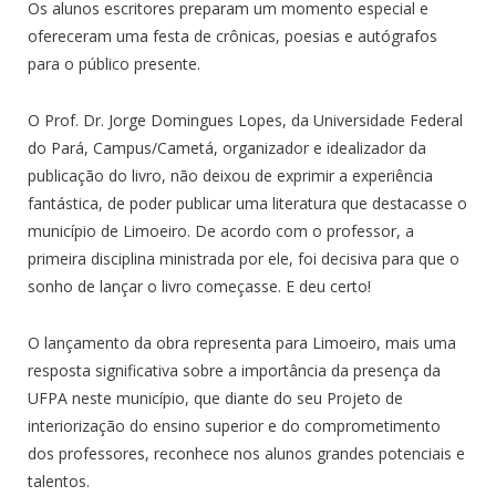
Os alunos escritores preparam um momento especial e
ofereceram uma festa de crônicas, poesias e autógrafos
para o público presente.
O Prof. Dr. Jorge Domingues Lopes, da Universidade Federal
do Pará, Campus/Cametá, organizador e idealizador da
publicação do livro, não deixou de exprimir a experiência
fantástica, de poder publicar uma literatura que destacasse o
município de Limoeiro. De acordo com o professor, a
primeira disciplina ministrada por ele, foi decisiva para que o
sonho de lançar o livro começasse. E deu certo!
O lançamento da obra representa para Limoeiro, mais uma
resposta significativa sobre a importância da presença da
UFPA neste município, que diante do seu Projeto de
interiorização do ensino superior e do comprometimento
dos professores, reconhece nos alunos grandes potenciais e
talentos.