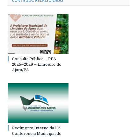
CONTEÚDO RELACIONADO
Consulta Pública – PPA
2026–2029 – Limoeiro do
Ajuru/PA
Regimento Interno da 13ª
Conferência Municipal de