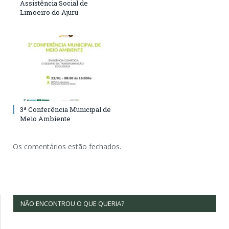
Assistência Social de
Limoeiro do Ajuru
3ª Conferência Municipal de
Meio Ambiente
Os comentários estão fechados.
NÃO ENCONTROU O QUE QUERIA?