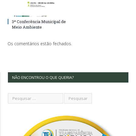
3ª Conferência Municipal de
Meio Ambiente
Os comentários estão fechados.
NÃO ENCONTROU O QUE QUERIA?