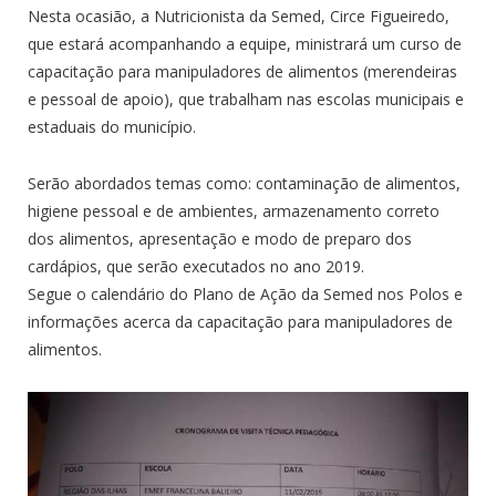
Nesta ocasião, a Nutricionista da Semed, Circe Figueiredo,
que estará acompanhando a equipe, ministrará um curso de
capacitação para manipuladores de alimentos (merendeiras
e pessoal de apoio), que trabalham nas escolas municipais e
estaduais do município.
Serão abordados temas como: contaminação de alimentos,
higiene pessoal e de ambientes, armazenamento correto
dos alimentos, apresentação e modo de preparo dos
cardápios, que serão executados no ano 2019.
Segue o calendário do Plano de Ação da Semed nos Polos e
informações acerca da capacitação para manipuladores de
alimentos.