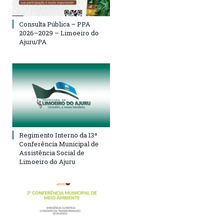
Consulta Pública – PPA
2026–2029 – Limoeiro do
Ajuru/PA
Regimento Interno da 13ª
Conferência Municipal de
Assistência Social de
Limoeiro do Ajuru