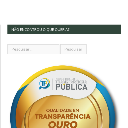
NÃO ENCONTROU O QUE QUERIA?