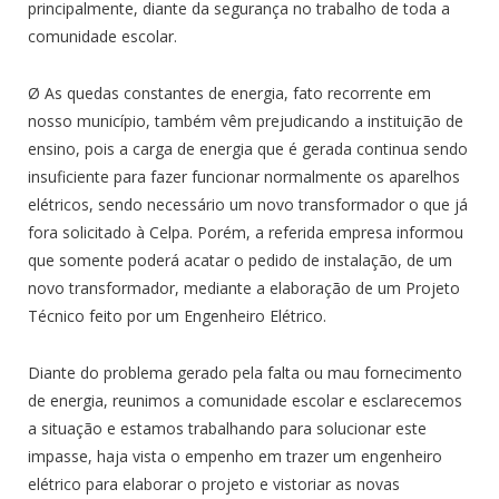
principalmente, diante da segurança no trabalho de toda a
comunidade escolar.
Ø As quedas constantes de energia, fato recorrente em
nosso município, também vêm prejudicando a instituição de
ensino, pois a carga de energia que é gerada continua sendo
insuficiente para fazer funcionar normalmente os aparelhos
elétricos, sendo necessário um novo transformador o que já
fora solicitado à Celpa. Porém, a referida empresa informou
que somente poderá acatar o pedido de instalação, de um
novo transformador, mediante a elaboração de um Projeto
Técnico feito por um Engenheiro Elétrico.
Diante do problema gerado pela falta ou mau fornecimento
de energia, reunimos a comunidade escolar e esclarecemos
a situação e estamos trabalhando para solucionar este
impasse, haja vista o empenho em trazer um engenheiro
elétrico para elaborar o projeto e vistoriar as novas