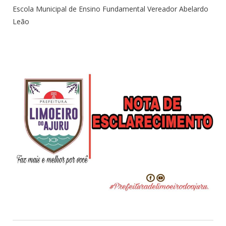
Escola Municipal de Ensino Fundamental Vereador Abelardo
Leão