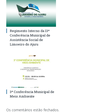
Regimento Interno da 13ª
Conferência Municipal de
Assistência Social de
Limoeiro do Ajuru
3ª Conferência Municipal de
Meio Ambiente
Os comentários estão fechados.