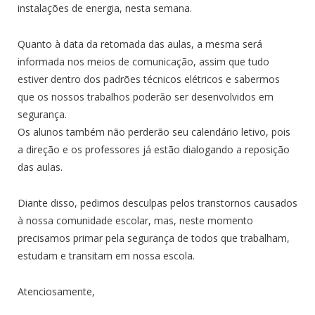
instalações de energia, nesta semana.
Quanto à data da retomada das aulas, a mesma será
informada nos meios de comunicação, assim que tudo
estiver dentro dos padrões técnicos elétricos e sabermos
que os nossos trabalhos poderão ser desenvolvidos em
segurança.
Os alunos também não perderão seu calendário letivo, pois
a direção e os professores já estão dialogando a reposição
das aulas.
Diante disso, pedimos desculpas pelos transtornos causados
à nossa comunidade escolar, mas, neste momento
precisamos primar pela segurança de todos que trabalham,
estudam e transitam em nossa escola.
Atenciosamente,