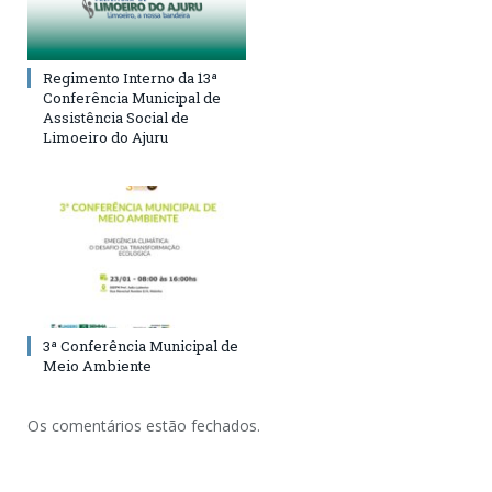
Regimento Interno da 13ª
Conferência Municipal de
Assistência Social de
Limoeiro do Ajuru
3ª Conferência Municipal de
Meio Ambiente
Os comentários estão fechados.