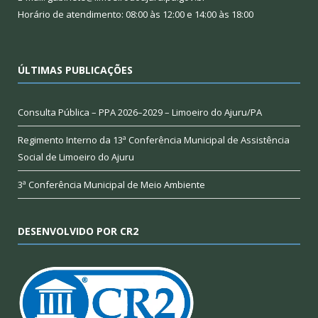
Horário de atendimento: 08:00 às 12:00 e 14:00 às 18:00
ÚLTIMAS PUBLICAÇÕES
Consulta Pública – PPA 2026–2029 – Limoeiro do Ajuru/PA
Regimento Interno da 13ª Conferência Municipal de Assistência
Social de Limoeiro do Ajuru
3ª Conferência Municipal de Meio Ambiente
DESENVOLVIDO POR CR2