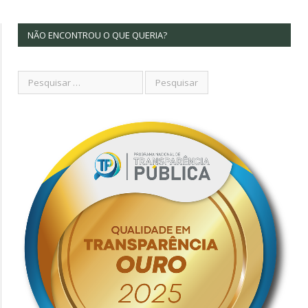
NÃO ENCONTROU O QUE QUERIA?