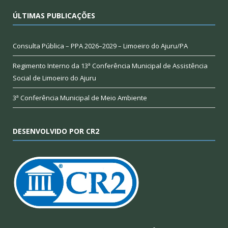
ÚLTIMAS PUBLICAÇÕES
Consulta Pública – PPA 2026–2029 – Limoeiro do Ajuru/PA
Regimento Interno da 13ª Conferência Municipal de Assistência
Social de Limoeiro do Ajuru
3ª Conferência Municipal de Meio Ambiente
DESENVOLVIDO POR CR2