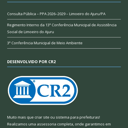
Consulta Pública – PPA 2026–2029 – Limoeiro do Ajuru/PA
Regimento Interno da 13ª Conferência Municipal de Assistência
Social de Limoeiro do Ajuru
3ª Conferência Municipal de Meio Ambiente
DESENVOLVIDO POR CR2
Muito mais que
criar site
ou
sistema para prefeituras
!
Realizamos uma
assessoria
completa, onde garantimos em