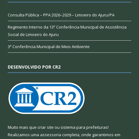
Consulta Pública – PPA 2026–2029 – Limoeiro do Ajuru/PA
Regimento Interno da 13ª Conferência Municipal de Assistência
Social de Limoeiro do Ajuru
3ª Conferência Municipal de Meio Ambiente
DESENVOLVIDO POR CR2
Muito mais que
criar site
ou
sistema para prefeituras
!
Realizamos uma
assessoria
completa, onde garantimos em