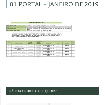
01 PORTAL – JANEIRO DE 2019
NÃO ENCONTROU O QUE QUERIA?