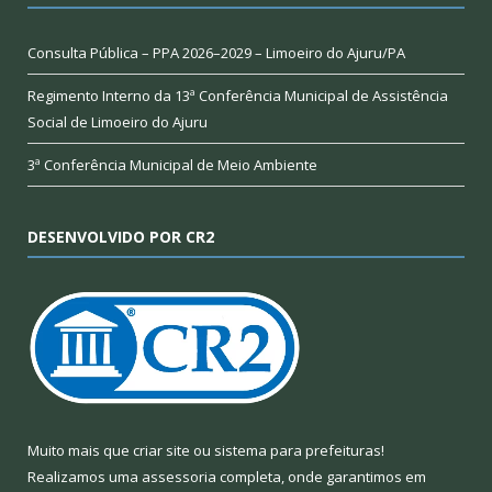
Consulta Pública – PPA 2026–2029 – Limoeiro do Ajuru/PA
Regimento Interno da 13ª Conferência Municipal de Assistência
Social de Limoeiro do Ajuru
3ª Conferência Municipal de Meio Ambiente
DESENVOLVIDO POR CR2
Muito mais que
criar site
ou
sistema para prefeituras
!
Realizamos uma
assessoria
completa, onde garantimos em