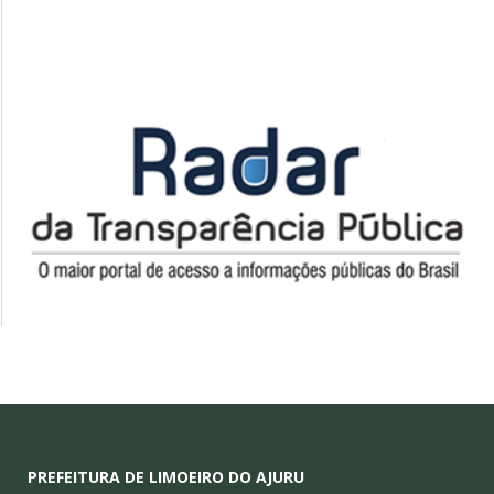
PREFEITURA DE LIMOEIRO DO AJURU