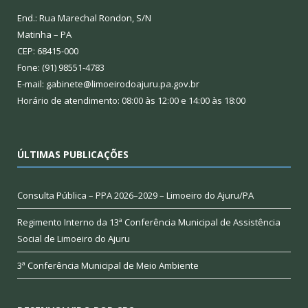
End.: Rua Marechal Rondon, S/N
Matinha – PA
CEP: 68415-000
Fone: (91) 98551-4783
E-mail: gabinete@limoeirodoajuru.pa.gov.br
Horário de atendimento: 08:00 às 12:00 e 14:00 às 18:00
ÚLTIMAS PUBLICAÇÕES
Consulta Pública – PPA 2026–2029 – Limoeiro do Ajuru/PA
Regimento Interno da 13ª Conferência Municipal de Assistência
Social de Limoeiro do Ajuru
3ª Conferência Municipal de Meio Ambiente