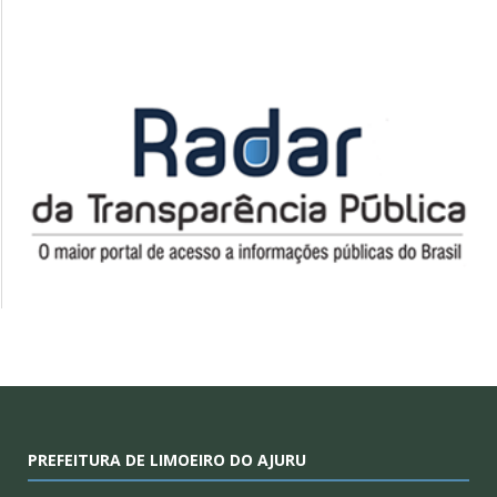
PREFEITURA DE LIMOEIRO DO AJURU