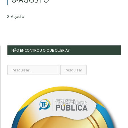
8-Agosto
NÃO ENCONTROU O QUE QUERIA?