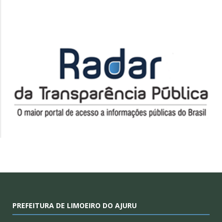
PREFEITURA DE LIMOEIRO DO AJURU