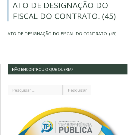
ATO DE DESIGNAÇÃO DO
FISCAL DO CONTRATO. (45)
ATO DE DESIGNAÇÃO DO FISCAL DO CONTRATO. (45)
NÃO ENCONTROU O QUE QUERIA?