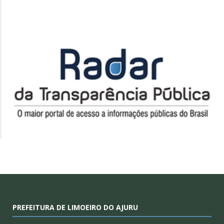
PREFEITURA DE LIMOEIRO DO AJURU