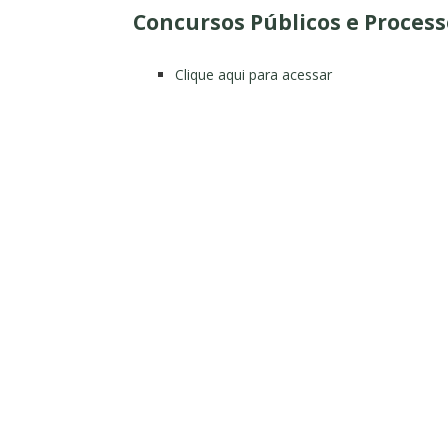
Concursos Públicos e Process
Clique aqui para acessar