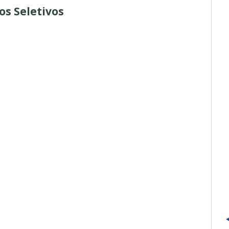
os Seletivos