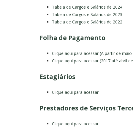
Tabela de Cargos e Salários de 2024
Tabela de Cargos e Salários de 2023
Tabela de Cargos e Salários de 2022
Folha de Pagamento
Clique aqui para acessar (A partir de maio
Clique aqui para acessar (2017 até abril d
Estagiários
Clique aqui para acessar
Prestadores de Serviços Terc
Clique aqui para acessar