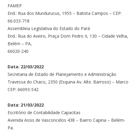
FAMEP
End.: Rua dos Mundurucus, 1955 – Batista Campos – CEP:
66.033-718
Assembleia Legislativa do Estado do Pará
End.: Rua do Aveiro, Praça Dom Pedro II, 130 – Cidade Velha,
Belém – PA,
66020-240
Data: 22/03/2022
Secretaria de Estado de Planejamento e Administração
Travessa do Chaco, 2350 (Esquina Av. Alte. Barroso) – Marco
CEP: 66093-542
Data: 21/03/2022
Escritório de Contabilidade Capacitas
Avenida Assis de Vasconcelos 438 – Bairro Capina – Belém-
Pa.