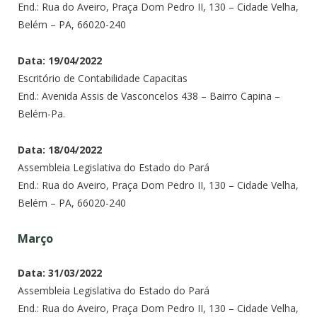
End.: Rua do Aveiro, Praça Dom Pedro II, 130 – Cidade Velha,
Belém – PA, 66020-240
Data: 19/04/2022
Escritório de Contabilidade Capacitas
End.: Avenida Assis de Vasconcelos 438 – Bairro Capina –
Belém-Pa.
Data: 18/04/2022
Assembleia Legislativa do Estado do Pará
End.: Rua do Aveiro, Praça Dom Pedro II, 130 – Cidade Velha,
Belém – PA, 66020-240
Março
Data: 31/03/2022
Assembleia Legislativa do Estado do Pará
End.: Rua do Aveiro, Praça Dom Pedro II, 130 – Cidade Velha,