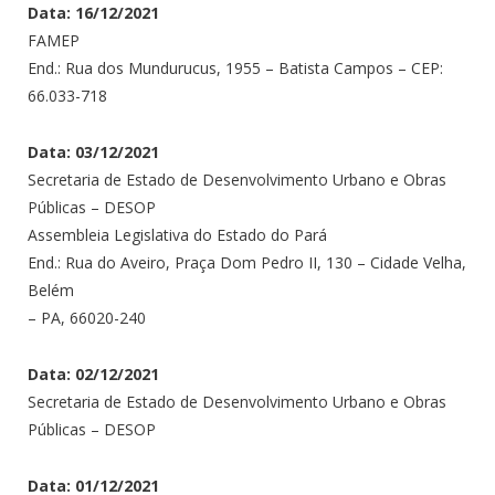
Data: 16/12/2021
FAMEP
End.: Rua dos Mundurucus, 1955 – Batista Campos – CEP:
66.033-718
Data: 03/12/2021
Secretaria de Estado de Desenvolvimento Urbano e Obras
Públicas – DESOP
Assembleia Legislativa do Estado do Pará
End.: Rua do Aveiro, Praça Dom Pedro II, 130 – Cidade Velha,
Belém
– PA, 66020-240
Data: 02/12/2021
Secretaria de Estado de Desenvolvimento Urbano e Obras
Públicas – DESOP
Data: 01/12/2021