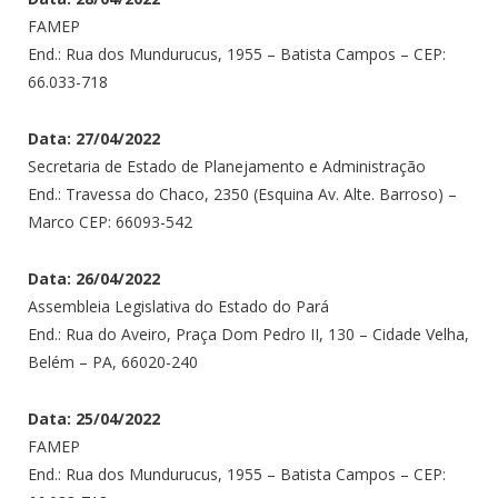
FAMEP
End.: Rua dos Mundurucus, 1955 – Batista Campos – CEP:
66.033-718
Data: 27/04/2022
Secretaria de Estado de Planejamento e Administração
End.: Travessa do Chaco, 2350 (Esquina Av. Alte. Barroso) –
Marco CEP: 66093-542
Data: 26/04/2022
Assembleia Legislativa do Estado do Pará
End.: Rua do Aveiro, Praça Dom Pedro II, 130 – Cidade Velha,
Belém – PA, 66020-240
Data: 25/04/2022
FAMEP
End.: Rua dos Mundurucus, 1955 – Batista Campos – CEP: