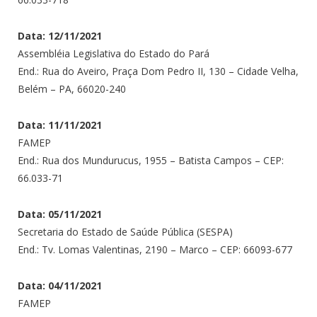
Data: 12/11/2021
Assembléia Legislativa do Estado do Pará
End.: Rua do Aveiro, Praça Dom Pedro II, 130 – Cidade Velha,
Belém – PA, 66020-240
Data: 11/11/2021
FAMEP
End.: Rua dos Mundurucus, 1955 – Batista Campos – CEP:
66.033-71
Data: 05/11/2021
Secretaria do Estado de Saúde Pública (SESPA)
End.: Tv. Lomas Valentinas, 2190 – Marco – CEP: 66093-677
Data: 04/11/2021
FAMEP