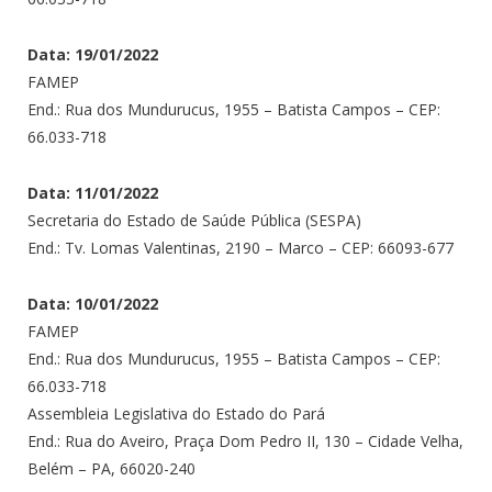
Data: 19/01/2022
FAMEP
End.: Rua dos Mundurucus, 1955 – Batista Campos – CEP:
66.033-718
Data: 11/01/2022
Secretaria do Estado de Saúde Pública (SESPA)
End.: Tv. Lomas Valentinas, 2190 – Marco – CEP: 66093-677
Data: 10/01/2022
FAMEP
End.: Rua dos Mundurucus, 1955 – Batista Campos – CEP:
66.033-718
Assembleia Legislativa do Estado do Pará
End.: Rua do Aveiro, Praça Dom Pedro II, 130 – Cidade Velha,
Belém – PA, 66020-240