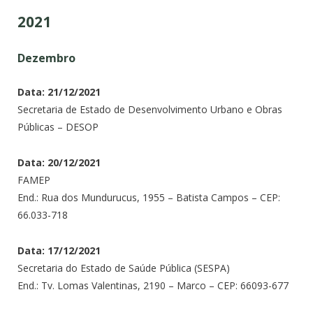
2021
Dezembro
Data: 21/12/2021
Secretaria de Estado de Desenvolvimento Urbano e Obras
Públicas – DESOP
Data: 20/12/2021
FAMEP
End.: Rua dos Mundurucus, 1955 – Batista Campos – CEP:
66.033-718
Data: 17/12/2021
Secretaria do Estado de Saúde Pública (SESPA)
End.: Tv. Lomas Valentinas, 2190 – Marco – CEP: 66093-677