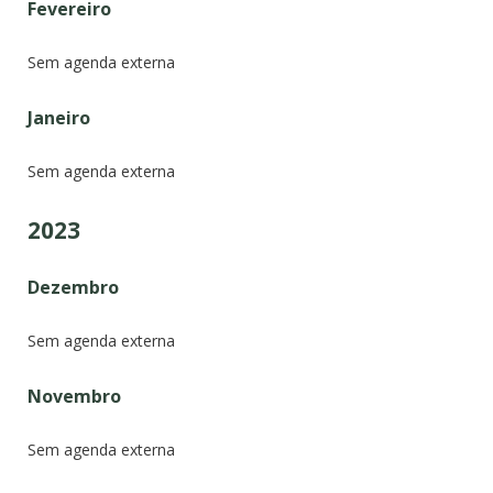
Fevereiro
Sem agenda externa
Janeiro
Sem agenda externa
2023
Dezembro
Sem agenda externa
Novembro
Sem agenda externa