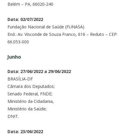
Belém – PA, 66020-240
Data: 02/07/2022
Fundação Nacional de Saúde (FUNASA)
End.: Av. Visconde de Souza Franco, 616 – Reduto – CEP:
66.053-000
Junho
Data: 27/06/2022 a 29/06/2022
BRASÍLIA-DF
Câmara dos Deputados;
Senado Federal, FNDE;
Ministério da Cidadania,
Ministério da Saúde;
DNIT.
Data: 23/06/2022