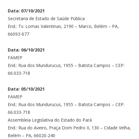
Data: 07/10/2021
Secretaria de Estado de Saúde Pública
End.: Tv. Lomas Valentinas, 2190 – Marco, Belém – PA,
66093-677
Data: 06/10/2021
FAMEP
End.: Rua dos Mundurucus, 1955 – Batista Campos – CEP:
66.033-718
Data: 05/10/2021
FAMEP
End.: Rua dos Mundurucus, 1955 – Batista Campos – CEP:
66.033-718
Assembleia Legislativa do Estado do Pará
End.: Rua do Aveiro, Praça Dom Pedro II, 130 – Cidade Velha,
Belém – PA, 66020-240