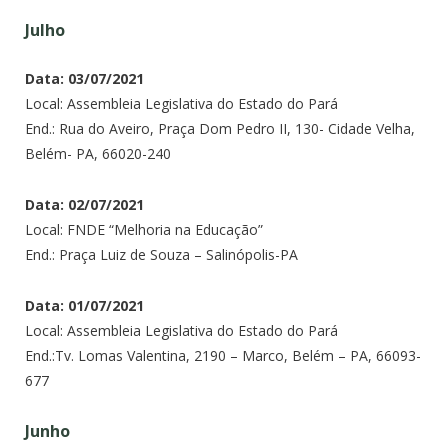
Julho
Data: 03/07/2021
Local: Assembleia Legislativa do Estado do Pará
End.: Rua do Aveiro, Praça Dom Pedro II, 130- Cidade Velha,
Belém- PA, 66020-240
Data: 02/07/2021
Local: FNDE “Melhoria na Educação”
End.: Praça Luiz de Souza – Salinópolis-PA
Data: 01/07/2021
Local: Assembleia Legislativa do Estado do Pará
End.:Tv. Lomas Valentina, 2190 – Marco, Belém – PA, 66093-
677
Junho