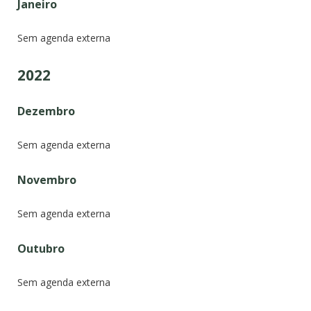
Janeiro
Sem agenda externa
2022
Dezembro
Sem agenda externa
Novembro
Sem agenda externa
Outubro
Sem agenda externa