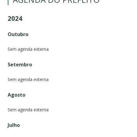
2024
Outubro
Sem agenda externa
Setembro
Sem agenda externa
Agosto
Sem agenda externa
Julho