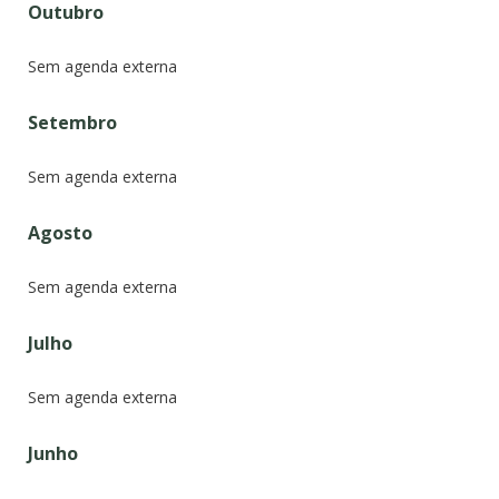
Outubro
Sem agenda externa
Setembro
Sem agenda externa
Agosto
Sem agenda externa
Julho
Sem agenda externa
Junho