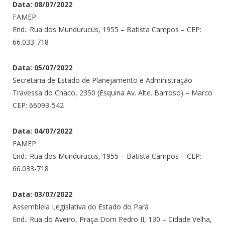
Data: 08/07/2022
FAMEP
End.: Rua dos Mundurucus, 1955 – Batista Campos – CEP:
66.033-718
Data: 05/07/2022
Secretaria de Estado de Planejamento e Administração
Travessa do Chaco, 2350 (Esquina Av. Alte. Barroso) – Marco
CEP: 66093-542
Data: 04/07/2022
FAMEP
End.: Rua dos Mundurucus, 1955 – Batista Campos – CEP:
66.033-718
Data: 03/07/2022
Assembleia Legislativa do Estado do Pará
End.: Rua do Aveiro, Praça Dom Pedro II, 130 – Cidade Velha,