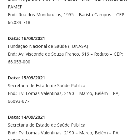
FAMEP
End.: Rua dos Mundurucus, 1955 – Batista Campos – CEP:
66.033-718
Data: 16/09/2021
Fundação Nacional de Saúde (FUNASA)
End.: Av. Visconde de Souza Franco, 616 – Reduto – CEP:
66.053-000
Data: 15/09/2021
Secretaria de Estado de Saúde Pública
End.: Tv. Lomas Valentinas, 2190 – Marco, Belém – PA,
66093-677
Data: 14/09/2021
Secretaria de Estado de Saúde Pública
End.: Tv. Lomas Valentinas, 2190 – Marco, Belém – PA,