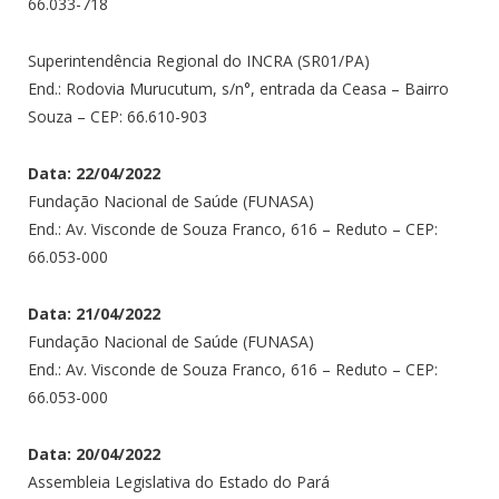
66.033-718
Superintendência Regional do INCRA (SR01/PA)
End.: Rodovia Murucutum, s/n°, entrada da Ceasa – Bairro
Souza – CEP: 66.610-903
Data: 22/04/2022
Fundação Nacional de Saúde (FUNASA)
End.: Av. Visconde de Souza Franco, 616 – Reduto – CEP:
66.053-000
Data: 21/04/2022
Fundação Nacional de Saúde (FUNASA)
End.: Av. Visconde de Souza Franco, 616 – Reduto – CEP:
66.053-000
Data: 20/04/2022
Assembleia Legislativa do Estado do Pará