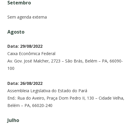
Setembro
Sem agenda externa
Agosto
Data: 29/08/2022
Caixa Econômica Federal
Av. Gov. José Malcher, 2723 – São Brás, Belém – PA, 66090-
100
Data: 26/08/2022
Assembleia Legislativa do Estado do Pará
End.: Rua do Aveiro, Praça Dom Pedro II, 130 – Cidade Velha,
Belém – PA, 66020-240
Julho