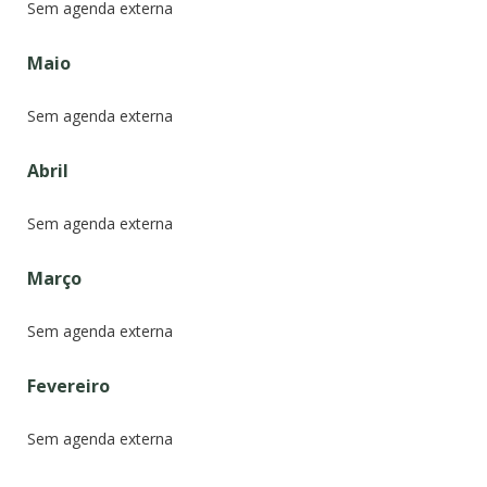
Sem agenda externa
Maio
Sem agenda externa
Abril
Sem agenda externa
Março
Sem agenda externa
Fevereiro
Sem agenda externa