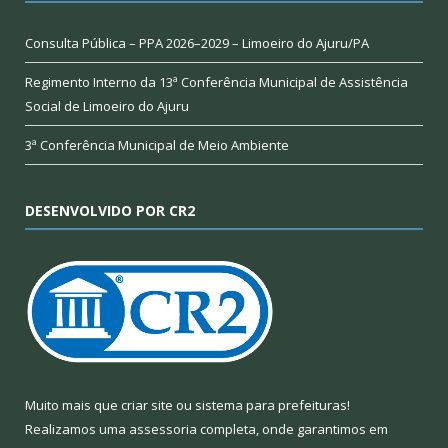
Consulta Pública – PPA 2026–2029 – Limoeiro do Ajuru/PA
Regimento Interno da 13ª Conferência Municipal de Assistência
Social de Limoeiro do Ajuru
3ª Conferência Municipal de Meio Ambiente
DESENVOLVIDO POR CR2
Muito mais que
criar site
ou
sistema para prefeituras
!
Realizamos uma
assessoria
completa, onde garantimos em