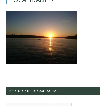
NÃO ENCONTROU O QUE QUERIA?