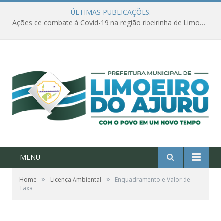
ÚLTIMAS PUBLICAÇÕES:
Ações de combate à Covid-19 na região ribeirinha de Limoeiro do Ajuru continuam
MENU
»
»
Home
Licença Ambiental
Enquadramento e Valor de
Taxa