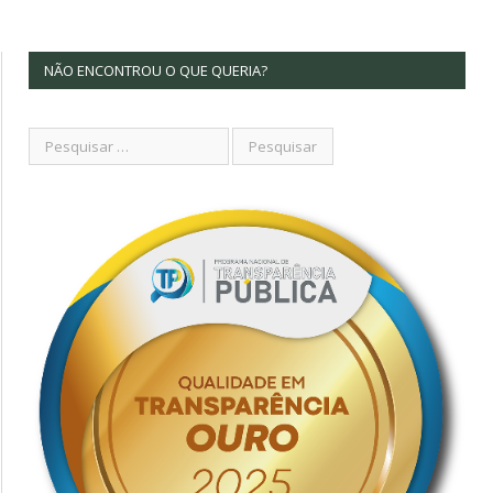
NÃO ENCONTROU O QUE QUERIA?