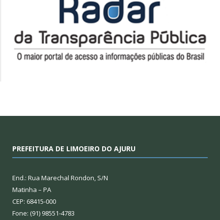
PREFEITURA DE LIMOEIRO DO AJURU
End.: Rua Marechal Rondon, S/N
Matinha – PA
CEP: 68415-000
Fone: (91) 98551-4783