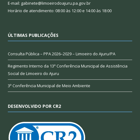
E-mail: gabinete@limoeirodoajuru.pa.gov.br
Horário de atendimento: 08:00 às 12:00 e 14:00 às 18:00
ÚLTIMAS PUBLICAÇÕES
Consulta Pública – PPA 2026–2029 – Limoeiro do Ajuru/PA
Regimento Interno da 13ª Conferência Municipal de Assistência
Social de Limoeiro do Ajuru
3ª Conferência Municipal de Meio Ambiente
DESENVOLVIDO POR CR2