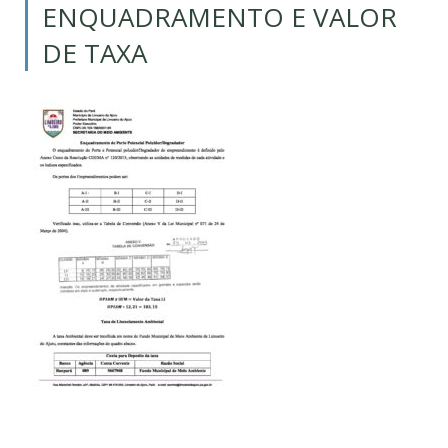
ENQUADRAMENTO E VALOR
DE TAXA